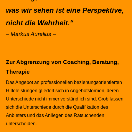
was wir sehen ist eine Perspektive,
nicht die Wahrheit.“
– Markus Aurelius –
Zur Abgrenzung von Coaching, Beratung,
Therapie
Das Angebot an professionellen beziehungsorientierten
Hilfeleistungen gliedert sich in Angebotsformen, deren
Unterschiede nicht immer verständlich sind. Grob lassen
sich die Unterschiede durch die Qualifikation des
Anbieters und das Anliegen des Ratsuchenden
unterscheiden.