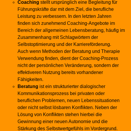
Coaching
stellt ursprünglich eine Begleitung für
Führungskräfte dar mit dem Ziel, die berufliche
Leistung zu verbessern. In den letzten Jahren
finden sich zunehmend Coaching-Angebote im
Bereich der allgemeinen Lebensberatung, häufig im
Zusammenhang mit Schlagwörtern der
Selbstoptimierung und der Karriereförderung.
Auch wenn Methoden der Beratung und Therapie
Verwendung finden, dient der Coaching-Prozess
nicht der persönlichen Veränderung, sondern der
effektiveren Nutzung bereits vorhandener
Fähigkeiten.
Beratung
ist ein strukturierter dialogischer
Kommunikationsprozess bei privaten oder
beruflichen Problemen, neuen Lebenssituationen
oder nicht selbst lösbaren Konflikten. Neben der
Lösung von Konflikten stehen hierbei die
Gewinnung einer neuen Autonomie und die
Stärkung des Selbstwertgefühls im Vordergrund.