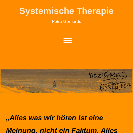
Systemische Therapie
Petra Gerhards
„Alles was wir hören ist eine
Meinung, nicht ein Faktum. Alles